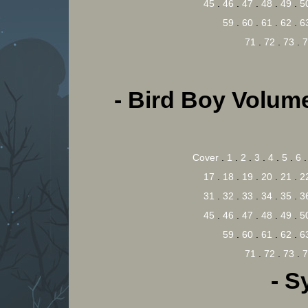
45
.
46
.
47
.
48
.
49
.
5
59
.
60
.
61
.
62
.
6
71
.
72
.
73
.
7
- Bird Boy Volume
Cover
.
1
.
2
.
3
.
4
.
5
.
6
17
.
18
.
19
.
20
.
21
.
2
31
.
32
.
33
.
34
.
35
.
3
45
.
46
.
47
.
48
.
49
.
5
59
.
60
.
61
.
62
.
6
71
.
72
.
73
.
7
- S