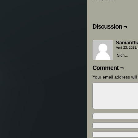
Discussion ¬
Samanth
April 23, 2021
Sigh…
Comment ¬
Your email address will