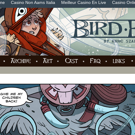
ine
Casino Non Aams Italia
Meilleur Casino En Live
Casino Onli