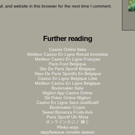
, and website in this browser for the next time I comment.
Further reading
Casino Online Italia
Meilleur Casino En Ligne Retrait Immédiat
Meilleur Casino En Ligne Français
Paris Foot Belgique
Site De Paris Sportif Belgique
Sites De Paris Sportifs En Belgique
Casino En Ligne Belgique Liste
Meilleur Casino En Ligne Belgique
Bookmaker Italia
Migliori App Casino Online
Siti Poker Online Migliori
Casino En Ligne Sans Justificatif
Bookmaker Crypto
Sweet Bonanza Fruits Avis
Paris Sportif Ufc Mma
オンラインカジノ 稼ぐ
Plinko игра
зарубежные онлайн казино