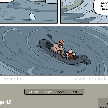
‹‹ First
‹ Prev
Next ›
Last ››
ge 42
R
Digital