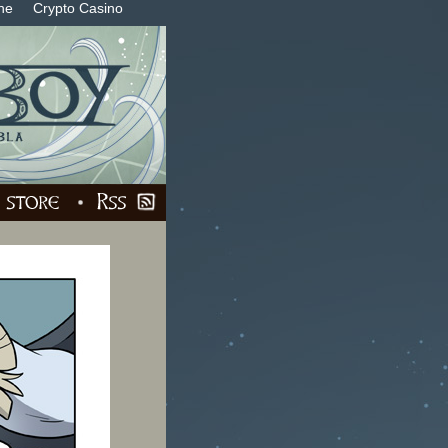
ne
Crypto Casino