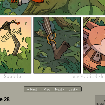
‹‹ First
‹ Prev
Next ›
Last ››
e 28
R
Digital