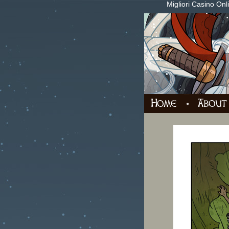
Migliori Casino Onl