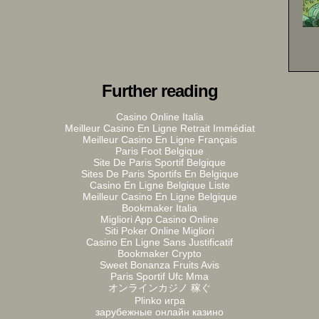
Further reading
Casino Online Italia
Meilleur Casino En Ligne Retrait Immédiat
Meilleur Casino En Ligne Français
Paris Foot Belgique
Site De Paris Sportif Belgique
Sites De Paris Sportifs En Belgique
Casino En Ligne Belgique Liste
Meilleur Casino En Ligne Belgique
Bookmaker Italia
Migliori App Casino Online
Siti Poker Online Migliori
Casino En Ligne Sans Justificatif
Bookmaker Crypto
Sweet Bonanza Fruits Avis
Paris Sportif Ufc Mma
オンラインカジノ 稼ぐ
Plinko игра
зарубежные онлайн казино