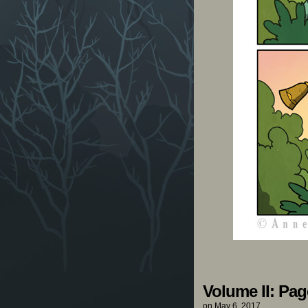
Volume II: Pag
on
May 6, 2017