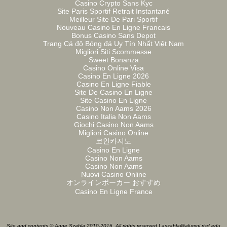
Casino Crypto Sans Kyc
Site Paris Sportif Retrait Instantané
Meilleur Site De Pari Sportif
Nouveau Casino En Ligne Francais
Bonus Casino Sans Depot
Trang Cá độ Bóng đá Uy Tín Nhất Việt Nam
Migliori Siti Scommesse
Sweet Bonanza
Casino Online Visa
Casino En Ligne 2026
Casino En Ligne Fiable
Site De Casino En Ligne
Site Casino En Ligne
Casino Non Aams 2026
Casino Italia Non Aams
Giochi Casino Non Aams
Migliori Casino Online
코인카지노
Casino En Ligne
Casino Non Aams
Casino Non Aams
Nuovi Casino Online
オンラインポーカー おすすめ
Casino En Ligne France
Site and contents © Anne Szabla 2010-2016. All rights reserved | aszabla@alumni.risd.edu