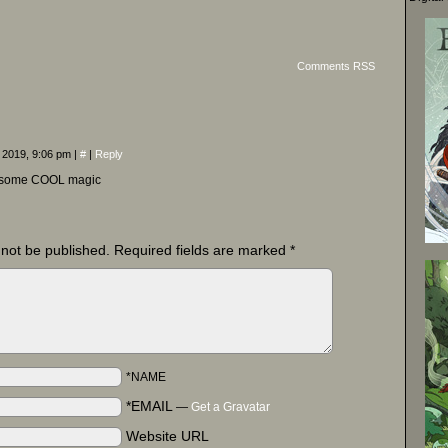
Comments RSS
 2019, 9:06 pm
|
#
|
Reply
s some COOL magic
 not be published.
Required fields are marked
*
*NAME
*EMAIL
—
Get a Gravatar
Website URL