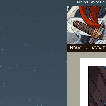
Migliori Casino Onl