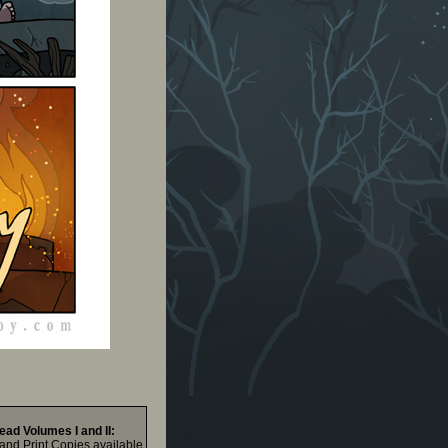
ead Volumes I and II:
 and Print Copies available