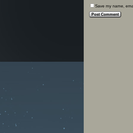
Save my name, email