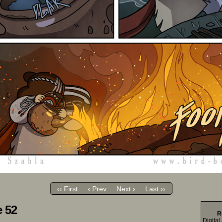
‹‹ First
‹ Prev
Next ›
Last ››
e 52
R
Digital