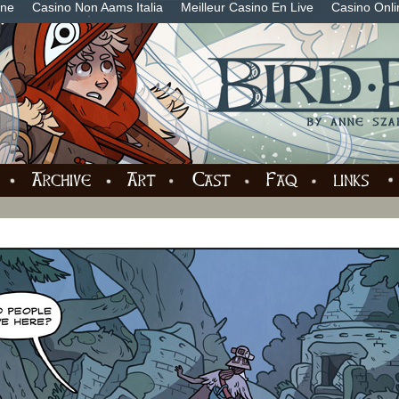
ine
Casino Non Aams Italia
Meilleur Casino En Live
Casino Onli