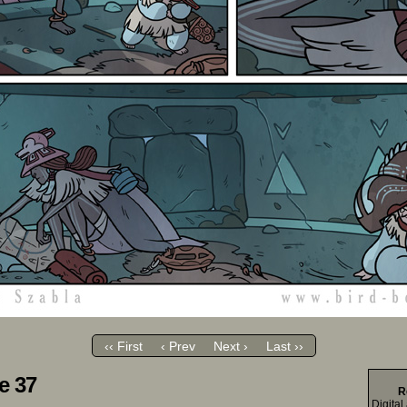
‹‹ First
‹ Prev
Next ›
Last ››
e 37
R
Digital