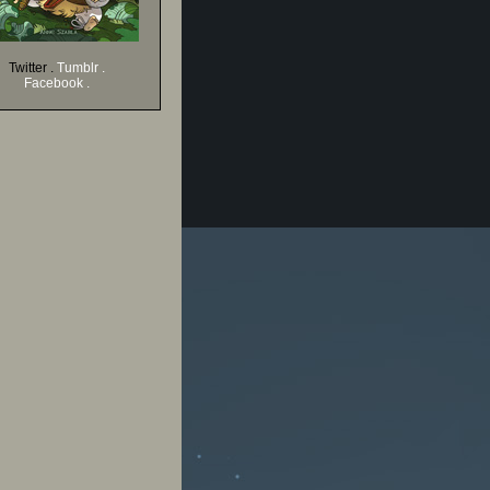
Twitter .
Tumblr .
Facebook .