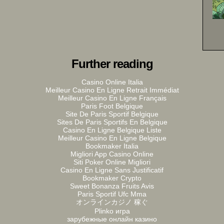
Further reading
Casino Online Italia
Meilleur Casino En Ligne Retrait Immédiat
Meilleur Casino En Ligne Français
Paris Foot Belgique
Site De Paris Sportif Belgique
Sites De Paris Sportifs En Belgique
Casino En Ligne Belgique Liste
Meilleur Casino En Ligne Belgique
Bookmaker Italia
Migliori App Casino Online
Siti Poker Online Migliori
Casino En Ligne Sans Justificatif
Bookmaker Crypto
Sweet Bonanza Fruits Avis
Paris Sportif Ufc Mma
オンラインカジノ 稼ぐ
Plinko игра
зарубежные онлайн казино