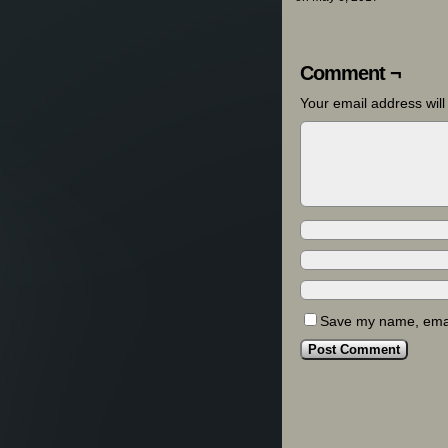
Comment ¬
Your email address will
Save my name, email