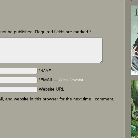
 not be published.
Required fields are marked
*
*NAME
*EMAIL
—
Get a Gravatar
Website URL
, and website in this browser for the next time I comment.