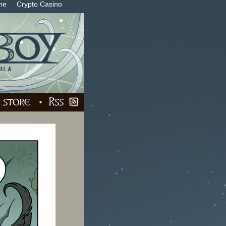
ne
Crypto Casino