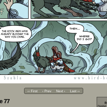
‹‹ First
‹ Prev
Next ›
Last ››
e 77
R
Digital