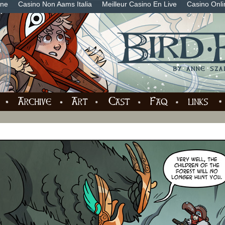
ine
Casino Non Aams Italia
Meilleur Casino En Live
Casino Onli