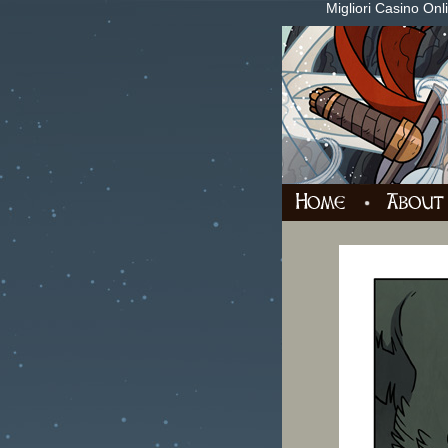
Migliori Casino Onl