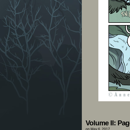
Volume II: Pag
on
May 6, 2017