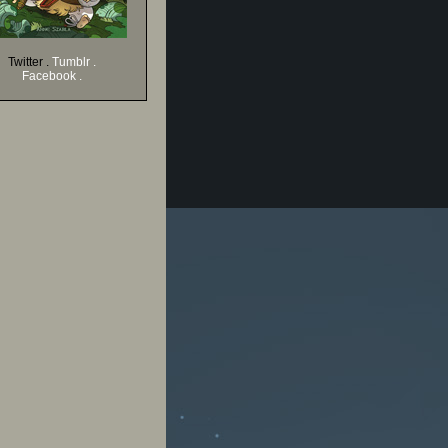
Twitter .
Tumblr .
Facebook .