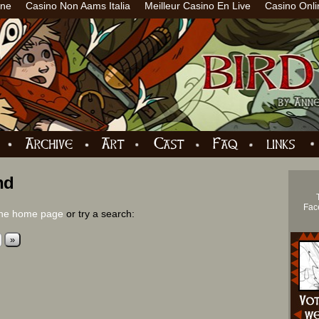
ine
Casino Non Aams Italia
Meilleur Casino En Live
Casino Onli
nd
Face
 the home page
or try a search:
»