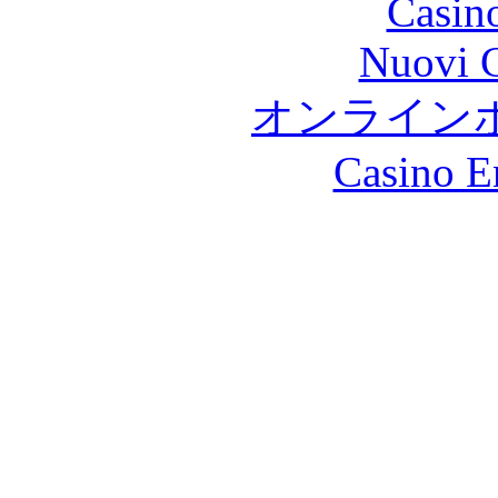
Casin
Nuovi C
オンライン
Casino E