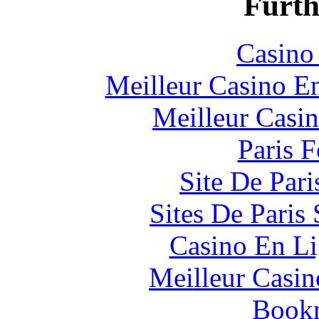
Furth
Casino 
Meilleur Casino E
Meilleur Casi
Paris 
Site De Pari
Sites De Paris
Casino En Li
Meilleur Casin
Bookm