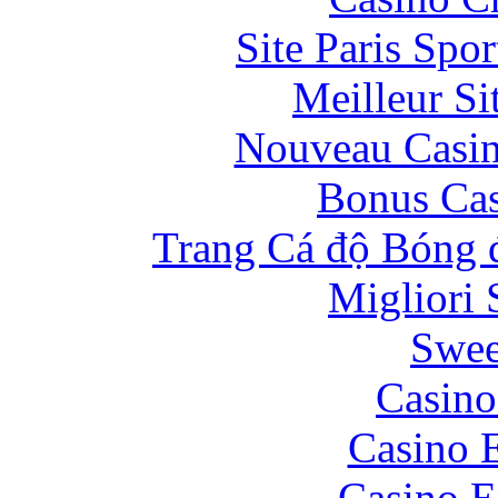
Site Paris Spor
Meilleur Si
Nouveau Casin
Bonus Cas
Trang Cá độ Bóng 
Migliori 
Swee
Casino
Casino 
Casino E