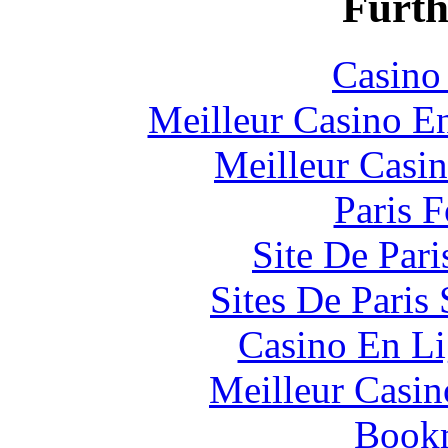
Furth
Casino 
Meilleur Casino E
Meilleur Casi
Paris 
Site De Pari
Sites De Paris
Casino En Li
Meilleur Casin
Bookm