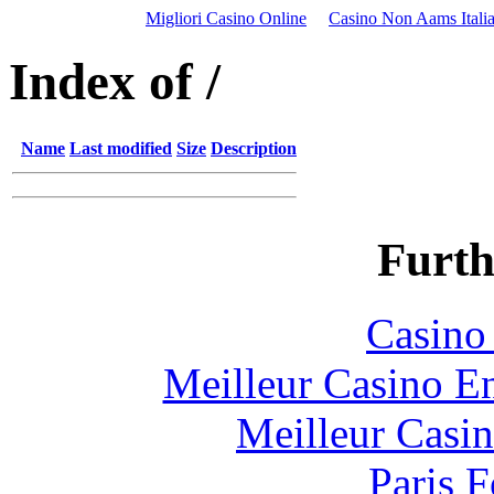
Migliori Casino Online
Casino Non Aams Itali
Index of /
Name
Last modified
Size
Description
Furth
Casino 
Meilleur Casino E
Meilleur Casi
Paris 