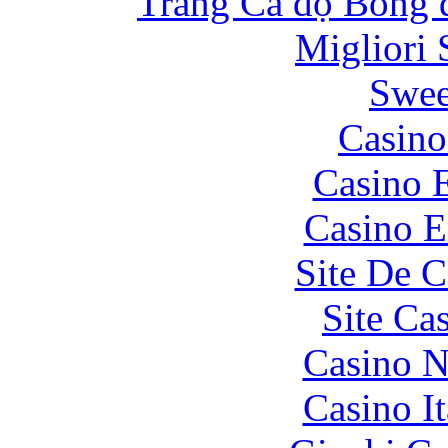
Trang Cá độ Bóng 
Migliori 
Swee
Casino
Casino 
Casino E
Site De C
Site Ca
Casino 
Casino I